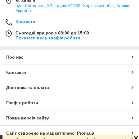
м. Харків
вул. Шаляпіна, 32, індекс 61160, Харківська обл., Харків,
Україна
Контакти
Сьогодні працює з 08:00 до 15:00
Показати весь графік роботи
Про нас
Контакти
Доставка та оплата
Графік роботи
Повна версія сайту
Сайт створено на маркетплейсі
Prom.ua