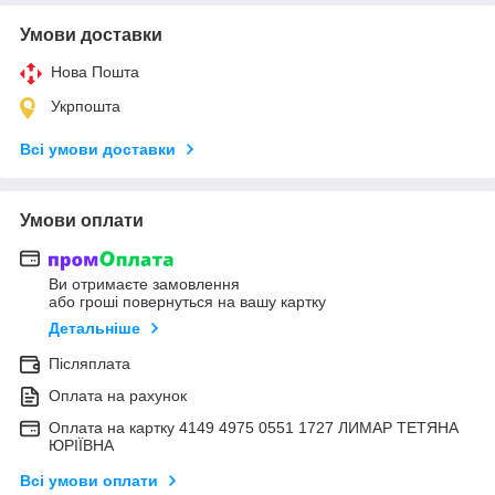
Умови доставки
Нова Пошта
Укрпошта
Всі умови доставки
Умови оплати
Ви отримаєте замовлення
або гроші повернуться на вашу картку
Детальніше
Післяплата
Оплата на рахунок
Оплата на картку 4149 4975 0551 1727 ЛИМАР ТЕТЯНА
ЮРІЇВНА
Всі умови оплати