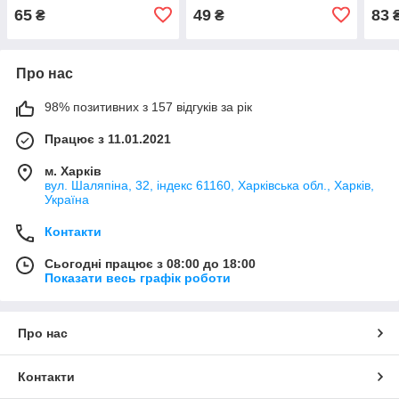
65
49
83
₴
₴
Про нас
98% позитивних з 157 відгуків за рік
Працює з 11.01.2021
м. Харків
вул. Шаляпіна, 32, індекс 61160, Харківська обл., Харків,
Україна
Контакти
Сьогодні працює з 08:00 до 18:00
Показати весь графік роботи
Про нас
Контакти