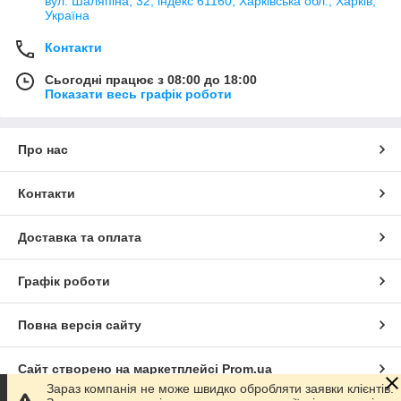
вул. Шаляпіна, 32, індекс 61160, Харківська обл., Харків,
Україна
Контакти
Сьогодні працює з 08:00 до 18:00
Показати весь графік роботи
Про нас
Контакти
Доставка та оплата
Графік роботи
Повна версія сайту
Сайт створено на маркетплейсі
Prom.ua
Зараз компанія не може швидко обробляти заявки клієнтів.