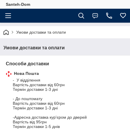
Santeh-Dom
Умови доставки та оплати
Умови доставки та оплати
Способи доставки
Нова Пошта
-  У відділення

Вартість доставки від 60грн

Термін доставки 1-3 дні

- До поштомату 

Вартість доставки від 60грн

Термін доставки 1-3 дні

-Адресна доставка кур'єром до дверей

Вартість від 95грн

Термін доставки 1-5 днів
