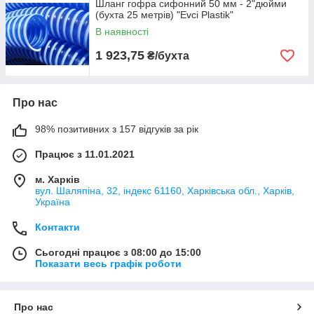
Шланг гофра сифонний 50 мм - 2"дюйми
(бухта 25 метрів) "Evci Plastik"
В наявності
1 923,75
₴/бухта
Про нас
98% позитивних з 157 відгуків за рік
Працює з 11.01.2021
м. Харків
вул. Шаляпіна, 32, індекс 61160, Харківська обл., Харків,
Україна
Контакти
Сьогодні працює з 08:00 до 15:00
Показати весь графік роботи
Про нас