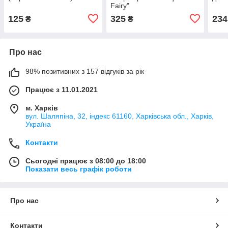
Fairy"
125
325
234
₴
₴
Про нас
98% позитивних з 157 відгуків за рік
Працює з 11.01.2021
м. Харків
вул. Шаляпіна, 32, індекс 61160, Харківська обл., Харків,
Україна
Контакти
Сьогодні працює з 08:00 до 18:00
Показати весь графік роботи
Про нас
Контакти