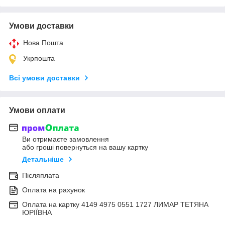
Умови доставки
Нова Пошта
Укрпошта
Всі умови доставки
Умови оплати
Ви отримаєте замовлення
або гроші повернуться на вашу картку
Детальніше
Післяплата
Оплата на рахунок
Оплата на картку 4149 4975 0551 1727 ЛИМАР ТЕТЯНА
ЮРІЇВНА