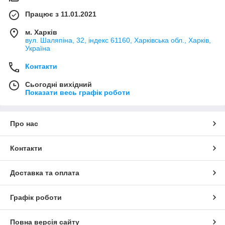
Працює з 11.01.2021
м. Харків
вул. Шаляпіна, 32, індекс 61160, Харківська обл., Харків,
Україна
Контакти
Сьогодні вихідний
Показати весь графік роботи
Про нас
Контакти
Доставка та оплата
Графік роботи
Повна версія сайту