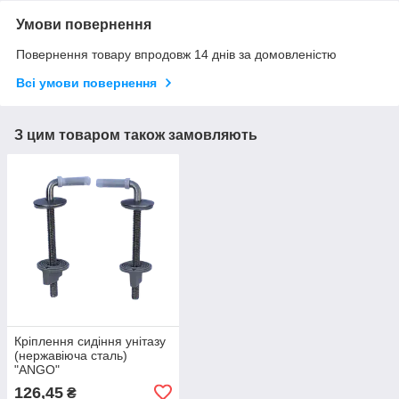
Умови повернення
Повернення товару впродовж 14 днів за домовленістю
Всі умови повернення
З цим товаром також замовляють
Кріплення сидіння унітазу
(нержавіюча сталь)
"ANGO"
126,45
₴