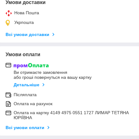
Умови доставки
Нова Пошта
Укрпошта
Всі умови доставки
Умови оплати
Ви отримаєте замовлення
або гроші повернуться на вашу картку
Детальніше
Післяплата
Оплата на рахунок
Оплата на картку 4149 4975 0551 1727 ЛИМАР ТЕТЯНА
ЮРІЇВНА
Всі умови оплати