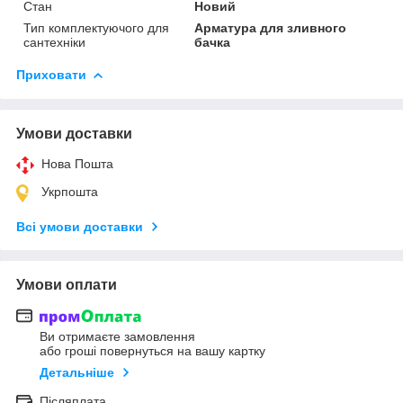
Стан
Новий
Тип комплектуючого для
Арматура для зливного
сантехніки
бачка
Приховати
Умови доставки
Нова Пошта
Укрпошта
Всі умови доставки
Умови оплати
Ви отримаєте замовлення
або гроші повернуться на вашу картку
Детальніше
Післяплата