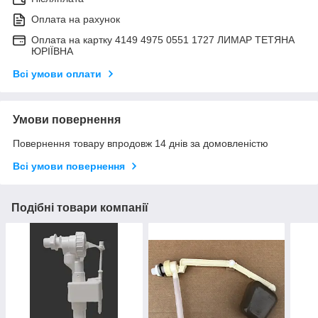
Оплата на рахунок
Оплата на картку 4149 4975 0551 1727 ЛИМАР ТЕТЯНА
ЮРІЇВНА
Всі умови оплати
Умови повернення
Повернення товару впродовж 14 днів за домовленістю
Всі умови повернення
Подібні товари компанії