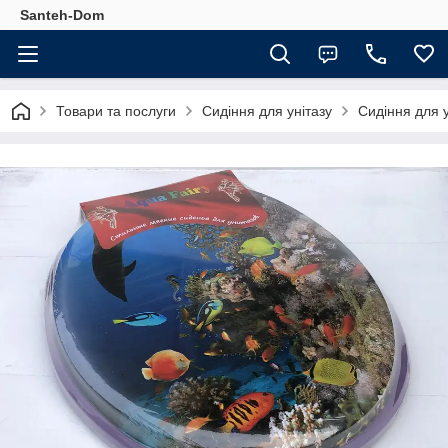
Santeh-Dom
Товари та послуги
Сидіння для унітазу
Сидіння для у