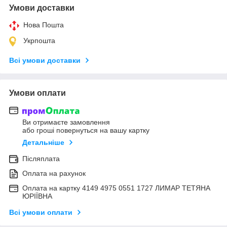
Умови доставки
Нова Пошта
Укрпошта
Всі умови доставки
Умови оплати
Ви отримаєте замовлення
або гроші повернуться на вашу картку
Детальніше
Післяплата
Оплата на рахунок
Оплата на картку 4149 4975 0551 1727 ЛИМАР ТЕТЯНА
ЮРІЇВНА
Всі умови оплати