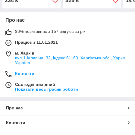
234
325
14 
₴
₴
Про нас
98% позитивних з 157 відгуків за рік
Працює з 11.01.2021
м. Харків
вул. Шаляпіна, 32, індекс 61160, Харківська обл., Харків,
Україна
Контакти
Сьогодні вихідний
Показати весь графік роботи
Про нас
Контакти