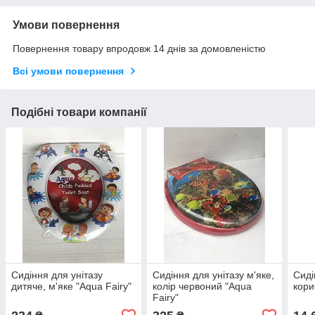
Умови повернення
Повернення товару впродовж 14 днів за домовленістю
Всі умови повернення
Подібні товари компанії
Сидіння для унітазу
Сидіння для унітазу м'яке,
Сиді
дитяче, м'яке "Aqua Fairy"
колір червоний "Aqua
кори
Fairy"