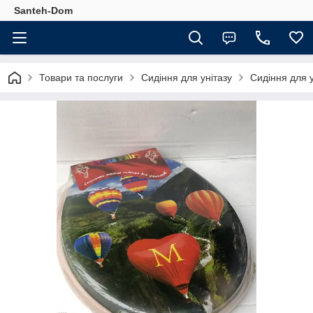
Santeh-Dom
Товари та послуги
Сидіння для унітазу
Сидіння для у