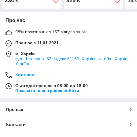
234
325
14 
₴
₴
Про нас
98% позитивних з 157 відгуків за рік
Працює з 11.01.2021
м. Харків
вул. Шаляпіна, 32, індекс 61160, Харківська обл., Харків,
Україна
Контакти
Сьогодні працює з 08:00 до 18:00
Показати весь графік роботи
Про нас
Контакти