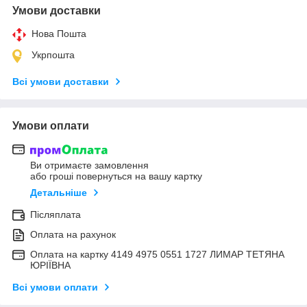
Умови доставки
Нова Пошта
Укрпошта
Всі умови доставки
Умови оплати
Ви отримаєте замовлення
або гроші повернуться на вашу картку
Детальніше
Післяплата
Оплата на рахунок
Оплата на картку 4149 4975 0551 1727 ЛИМАР ТЕТЯНА
ЮРІЇВНА
Всі умови оплати