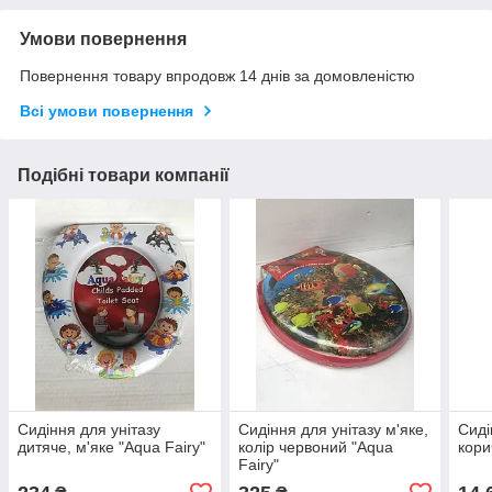
Умови повернення
Повернення товару впродовж 14 днів за домовленістю
Всі умови повернення
Подібні товари компанії
Сидіння для унітазу
Сидіння для унітазу м'яке,
Сиді
дитяче, м'яке "Aqua Fairy"
колір червоний "Aqua
кори
Fairy"