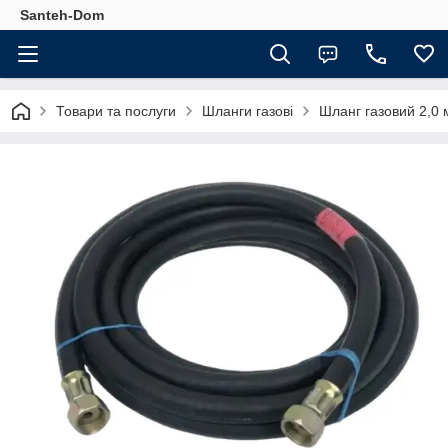
Santeh-Dom
Товари та послуги
Шланги газові
Шланг газовий 2,0