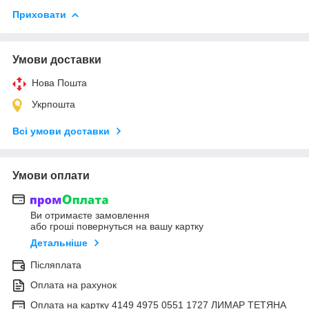
Приховати
Умови доставки
Нова Пошта
Укрпошта
Всі умови доставки
Умови оплати
Ви отримаєте замовлення
або гроші повернуться на вашу картку
Детальніше
Післяплата
Оплата на рахунок
Оплата на картку 4149 4975 0551 1727 ЛИМАР ТЕТЯНА