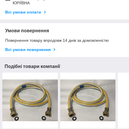
ЮРІЇВНА
Всі умови оплати
Умови повернення
Повернення товару впродовж 14 днів за домовленістю
Всі умови повернення
Подібні товари компанії