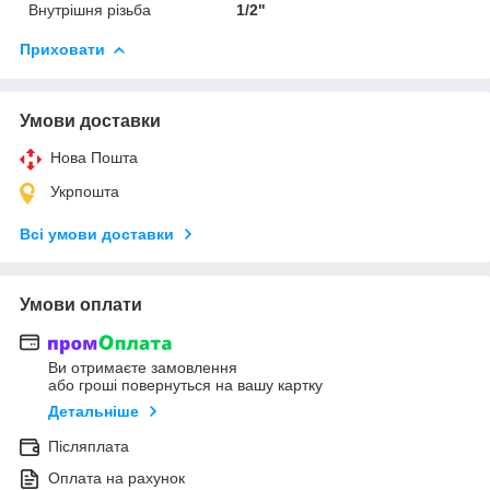
Внутрішня різьба
1/2"
Приховати
Умови доставки
Нова Пошта
Укрпошта
Всі умови доставки
Умови оплати
Ви отримаєте замовлення
або гроші повернуться на вашу картку
Детальніше
Післяплата
Оплата на рахунок