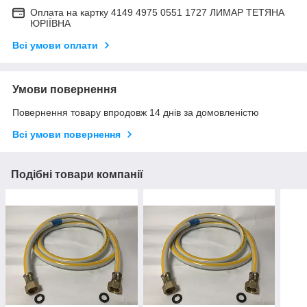
Оплата на картку 4149 4975 0551 1727 ЛИМАР ТЕТЯНА
ЮРІЇВНА
Всі умови оплати
Умови повернення
Повернення товару впродовж 14 днів за домовленістю
Всі умови повернення
Подібні товари компанії