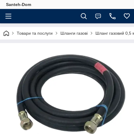
Santeh-Dom
Товари та послуги
Шланги газові
Шланг газовий 0,5