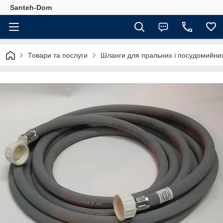
Santeh-Dom
Товари та послуги
Шланги для пральних і посудомийни