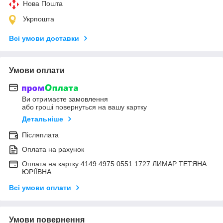
Нова Пошта
Укрпошта
Всі умови доставки
Умови оплати
Ви отримаєте замовлення
або гроші повернуться на вашу картку
Детальніше
Післяплата
Оплата на рахунок
Оплата на картку 4149 4975 0551 1727 ЛИМАР ТЕТЯНА
ЮРІЇВНА
Всі умови оплати
Умови повернення