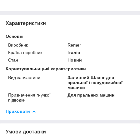
Характеристики
Основні
Виробник
Remer
Країна виробник
Італія
Стан
Новий
Користувальницькі характеристики
Вид запчастини
Заливний Шланг для
пральної і посудомийної
машини
Призначення гнучкої
Для пральних машин
підводки
Приховати
Умови доставки