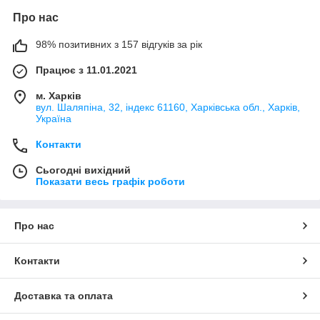
Про нас
98% позитивних з 157 відгуків за рік
Працює з 11.01.2021
м. Харків
вул. Шаляпіна, 32, індекс 61160, Харківська обл., Харків,
Україна
Контакти
Сьогодні вихідний
Показати весь графік роботи
Про нас
Контакти
Доставка та оплата