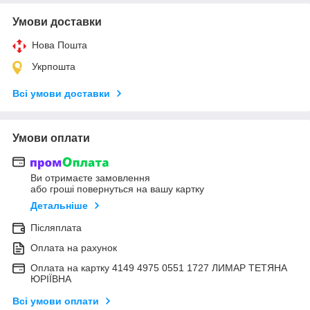
Умови доставки
Нова Пошта
Укрпошта
Всі умови доставки
Умови оплати
Ви отримаєте замовлення
або гроші повернуться на вашу картку
Детальніше
Післяплата
Оплата на рахунок
Оплата на картку 4149 4975 0551 1727 ЛИМАР ТЕТЯНА
ЮРІЇВНА
Всі умови оплати