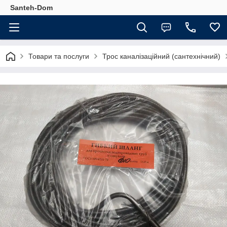
Santeh-Dom
Товари та послуги
Трос каналізаційний (сантехнічний)