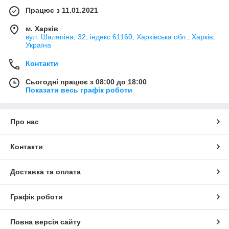
Працює з 11.01.2021
м. Харків
вул. Шаляпіна, 32, індекс 61160, Харківська обл., Харків,
Україна
Контакти
Сьогодні працює з 08:00 до 18:00
Показати весь графік роботи
Про нас
Контакти
Доставка та оплата
Графік роботи
Повна версія сайту