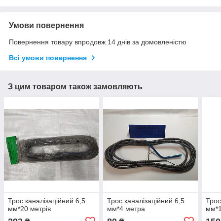
Умови повернення
Повернення товару впродовж 14 днів за домовленістю
Всі умови повернення
З цим товаром також замовляють
Трос каналізаційний 6,5
Трос каналізаційний 6,5
Трос
мм*20 метрів
мм*4 метра
мм*1