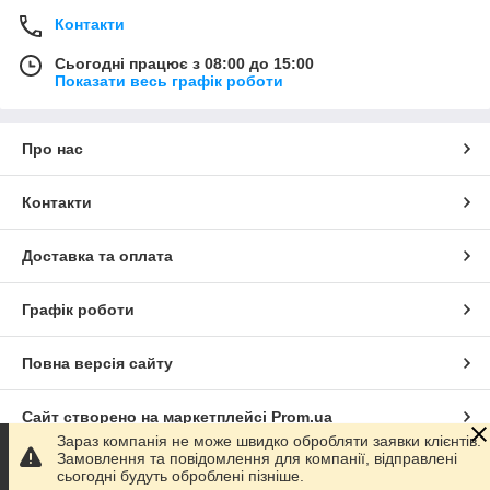
Контакти
Сьогодні працює з 08:00 до 15:00
Показати весь графік роботи
Про нас
Контакти
Доставка та оплата
Графік роботи
Повна версія сайту
Сайт створено на маркетплейсі
Prom.ua
Зараз компанія не може швидко обробляти заявки клієнтів.
Замовлення та повідомлення для компанії, відправлені
Політика конфіденційності
сьогодні будуть оброблені пізніше.