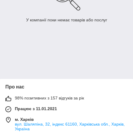
У компанії поки немає товарів або послуг
Про нас
98% позитивних з 157 відгуків за рік
Працює з 11.01.2021
м. Харків
вул. Шаляпіна, 32, індекс 61160, Харківська обл., Харків,
Україна