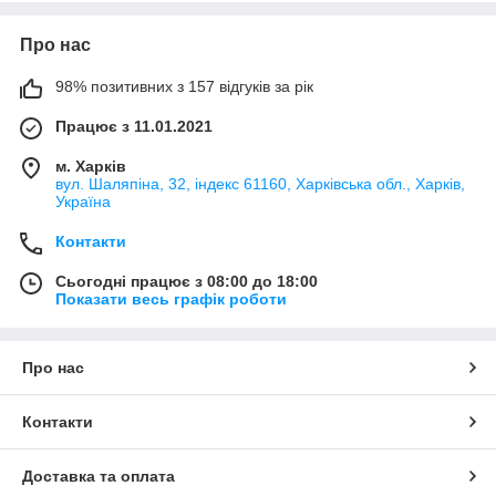
Про нас
98% позитивних з 157 відгуків за рік
Працює з 11.01.2021
м. Харків
вул. Шаляпіна, 32, індекс 61160, Харківська обл., Харків,
Україна
Контакти
Сьогодні працює з 08:00 до 18:00
Показати весь графік роботи
Про нас
Контакти
Доставка та оплата